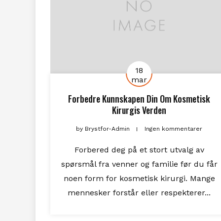
18
mar
Forbedre Kunnskapen Din Om Kosmetisk
Kirurgis Verden
by
Brystfor-Admin
Ingen kommentarer
Forbered deg på et stort utvalg av
spørsmål fra venner og familie før du får
noen form for kosmetisk kirurgi. Mange
mennesker forstår eller respekterer...