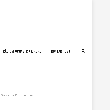
RÅD OM KOSMETISK KIRURGI
KONTAKT OSS