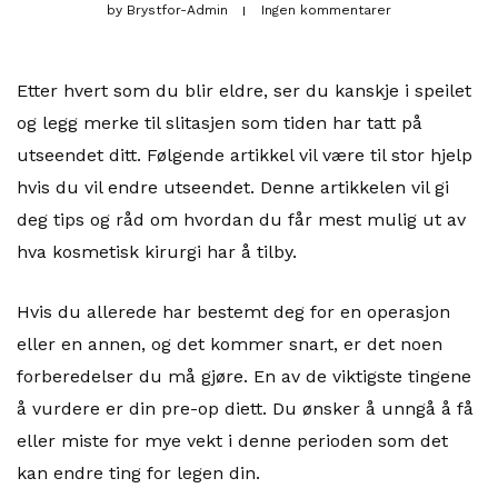
by
Brystfor-Admin
Ingen kommentarer
Etter hvert som du blir eldre, ser du kanskje i speilet
og legg merke til slitasjen som tiden har tatt på
utseendet ditt. Følgende artikkel vil være til stor hjelp
hvis du vil endre utseendet. Denne artikkelen vil gi
deg tips og råd om hvordan du får mest mulig ut av
hva kosmetisk kirurgi har å tilby.
Hvis du allerede har bestemt deg for en operasjon
eller en annen, og det kommer snart, er det noen
forberedelser du må gjøre. En av de viktigste tingene
å vurdere er din pre-op diett. Du ønsker å unngå å få
eller miste for mye vekt i denne perioden som det
kan endre ting for legen din.