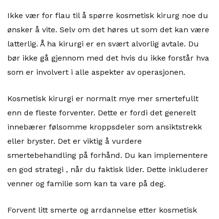
Ikke vær for flau til å spørre kosmetisk kirurg noe du
ønsker å vite. Selv om det høres ut som det kan være
latterlig. Å ha kirurgi er en svært alvorlig avtale. Du
bør ikke gå gjennom med det hvis du ikke forstår hva
som er involvert i alle aspekter av operasjonen.
Kosmetisk kirurgi er normalt mye mer smertefullt
enn de fleste forventer. Dette er fordi det generelt
innebærer følsomme kroppsdeler som ansiktstrekk
eller bryster. Det er viktig å vurdere
smertebehandling på forhånd. Du kan implementere
en god strategi , når du faktisk lider. Dette inkluderer
venner og familie som kan ta vare på deg.
Forvent litt smerte og arrdannelse etter kosmetisk