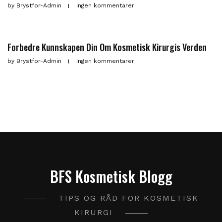
by
Brystfor-Admin
Ingen kommentarer
Forbedre Kunnskapen Din Om Kosmetisk Kirurgis Verden
by
Brystfor-Admin
Ingen kommentarer
BFS Kosmetisk Blogg
TIPS OG RÅD FOR KOSMETISK
KIRURGI