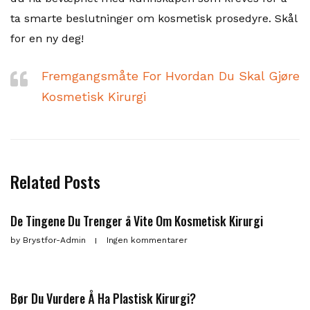
ta smarte beslutninger om kosmetisk prosedyre. Skål
for en ny deg!
Fremgangsmåte For Hvordan Du Skal Gjøre
Kosmetisk Kirurgi
Related Posts
De Tingene Du Trenger å Vite Om Kosmetisk Kirurgi
by
Brystfor-Admin
Ingen kommentarer
Bør Du Vurdere Å Ha Plastisk Kirurgi?